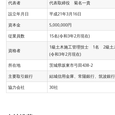
代表者
代表取締役 菊名一貴
設立年月日
平成21年3月16日
資本金
5,000,000円
従業員数
15名(令和3年2月現在)
1級土木施工管理技士 1名 2級土
資格者
(令和3年2月現在)
所在地
茨城県坂東市弓田438-2
主要取引銀行
結城信用金庫、常陽銀行、筑波銀行
協力会社
30社