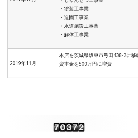
・塗装工事業
・造園工事業
・水道施設工事業
・解体工事業
本店を茨城県坂東市弓田438-2に移
2019年11月
資本金を500万円に増資
メ