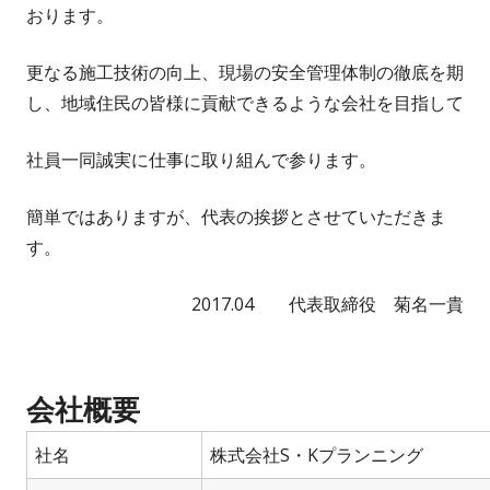
おります。
更なる施工技術の向上、現場の安全管理体制の徹底を期
し、地域住民の皆様に貢献できるような会社を目指して
社員一同誠実に仕事に取り組んで参ります。
簡単ではありますが、代表の挨拶とさせていただきま
す。
2017.04 代表取締役 菊名一貴
会社概要
社名
株式会社S・Kプランニング